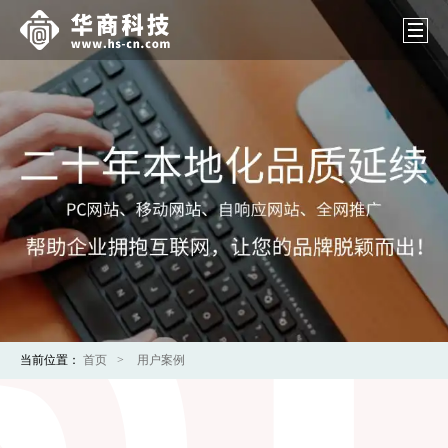
当前位置：
首页
用户案例