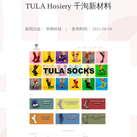
TULA Hosiery 千洵新材料
新闻出处： 华商科技 | 发布时间： 2021-08-18