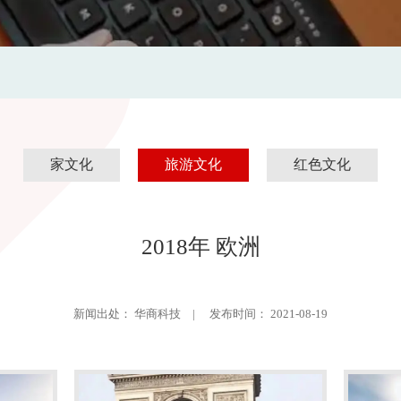
家文化
旅游文化
红色文化
2018年 欧洲
新闻出处： 华商科技 | 发布时间： 2021-08-19