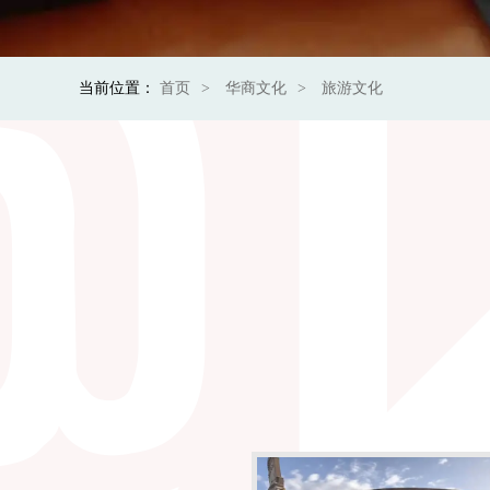
当前位置：
首页
华商文化
旅游文化