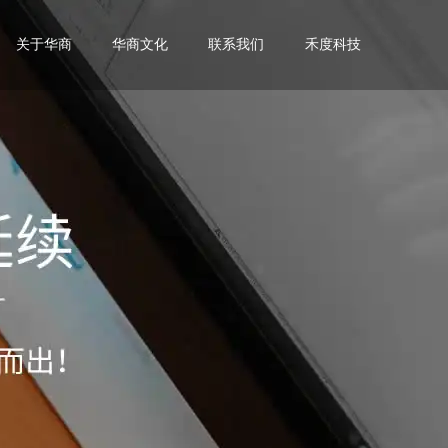
关于华商
华商文化
联系我们
禾度科技